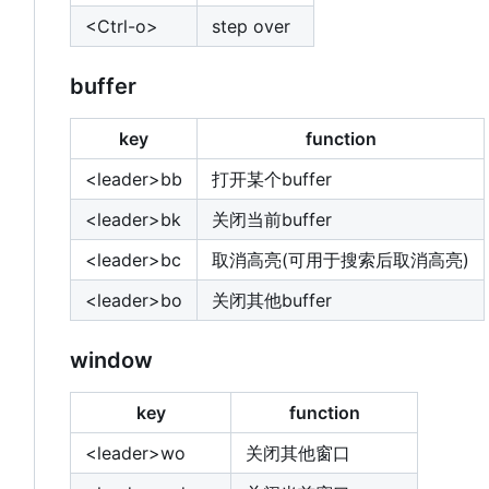
<Ctrl-o>
step over
buffer
key
function
<leader>bb
打开某个buffer
<leader>bk
关闭当前buffer
<leader>bc
取消高亮(可用于搜索后取消高亮)
<leader>bo
关闭其他buffer
window
key
function
<leader>wo
关闭其他窗口