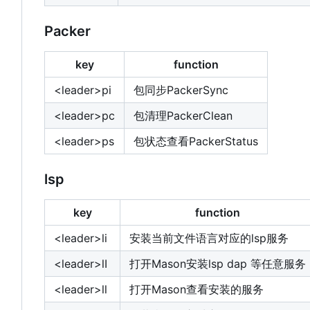
Packer
key
function
<leader>pi
包同步PackerSync
<leader>pc
包清理PackerClean
<leader>ps
包状态查看PackerStatus
lsp
key
function
<leader>li
安装当前文件语言对应的lsp服务
<leader>lI
打开Mason安装lsp dap 等任意服务
<leader>ll
打开Mason查看安装的服务