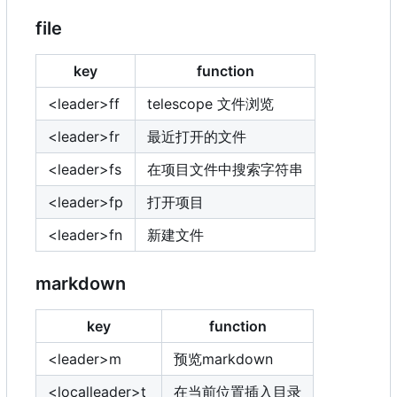
file
key
function
<leader>ff
telescope 文件浏览
<leader>fr
最近打开的文件
<leader>fs
在项目文件中搜索字符串
<leader>fp
打开项目
<leader>fn
新建文件
markdown
key
function
<leader>m
预览markdown
<localleader>t
在当前位置插入目录