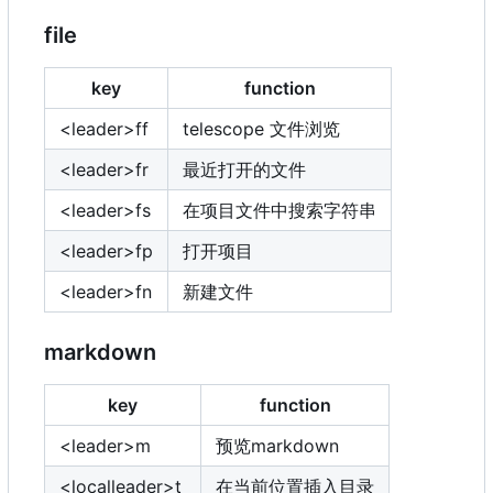
file
key
function
<leader>ff
telescope 文件浏览
<leader>fr
最近打开的文件
<leader>fs
在项目文件中搜索字符串
<leader>fp
打开项目
<leader>fn
新建文件
markdown
key
function
<leader>m
预览markdown
<localleader>t
在当前位置插入目录